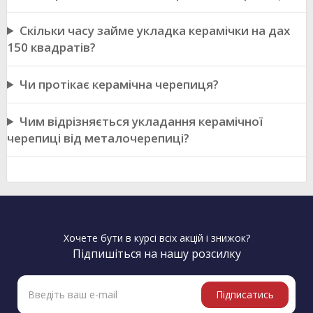
Скільки часу займе укладка керамічки на дах
150 квадратів?
Чи протікає керамічна черепиця?
Чим відрізняється укладання керамічної
черепиці від металочерепиці?
Хочете бути в курсі всіх акцій і знижок?
Підпишіться на нашу розсилку
Підписатись