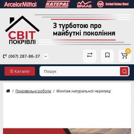
0
(067) 287-86-37
Каталог
Покрівельні роботи
Монтаж натуральної черепиці