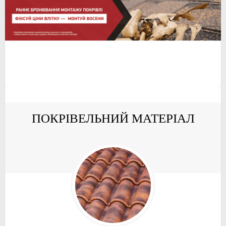
ПОКРІВЕЛЬНИЙ МАТЕРІАЛ