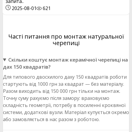
запита..
2025-08-01
621
Часті питання про монтаж натуральної
черепиці
Скільки коштує монтаж керамічної черепиці на
дах 150 квадратів?
Для типового двосхилого даху 150 квадратів роботи
стартують від 1000 грн за квадрат — без матеріалу.
Разом виходить від 150 000 грн тільки на монтаж.
Точну суму рахуємо після замору: враховуємо
складність геометрії, потребу в посиленні кроквяної
системи, додаткові вузли. Матеріал купується окремо
або замовляється в нас разом з роботою.